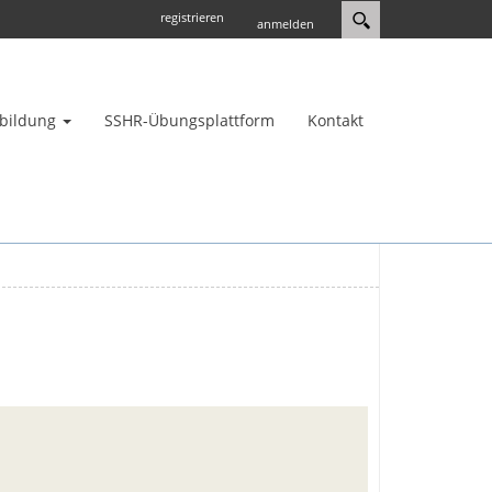
registrieren
anmelden
bildung
SSHR-Übungsplattform
Kontakt