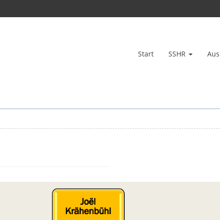
Start
SSHR
Aus